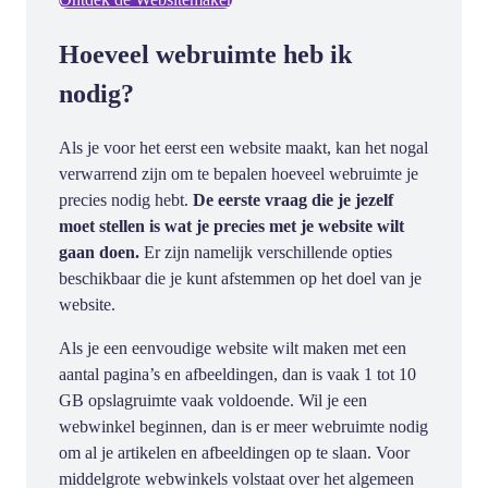
Hoeveel webruimte heb ik
nodig?
Als je voor het eerst een website maakt, kan het nogal
verwarrend zijn om te bepalen hoeveel webruimte je
precies nodig hebt.
De eerste vraag die je jezelf
moet stellen is wat je precies met je website wilt
gaan doen.
Er zijn namelijk verschillende opties
beschikbaar die je kunt afstemmen op het doel van je
website.
Als je een eenvoudige website wilt maken met een
aantal pagina’s en afbeeldingen, dan is vaak 1 tot 10
GB opslagruimte vaak voldoende. Wil je een
webwinkel beginnen, dan is er meer webruimte nodig
om al je artikelen en afbeeldingen op te slaan. Voor
middelgrote webwinkels volstaat over het algemeen