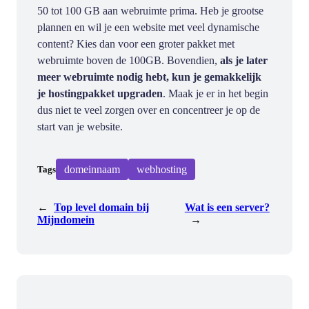
50 tot 100 GB aan webruimte prima. Heb je grootse
plannen en wil je een website met veel dynamische
content? Kies dan voor een groter pakket met
webruimte boven de 100GB. Bovendien,
als je later
meer webruimte nodig hebt, kun je gemakkelijk
je hostingpakket upgraden
. Maak je er in het begin
dus niet te veel zorgen over en concentreer je op de
start van je website.
domeinnaam
webhosting
Tags
←
Top level domain bij
Wat is een server?
Mijndomein
→