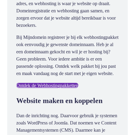
adres, en webhosting is waar je website op draait.
Domeinregistratie en webhosting gaan samen, en
zorgen ervoor dat je website altijd bereikbaar is voor
bezoekers.
Bij Mijndomein registreer je bij elk webhostingpakket
ook eenvoudig je gewenste domeinnaam. Heb je al
een domeinnaam gekocht en wil je er hosting bij?
Geen probleem. Voor iedere ambitie is er een
passende oplossing. Ontdek welk pakket bij jou past
en maak vandaag nog de start met je eigen website.
Ontdek de Webhostingpakketten
Website maken en koppelen
Dan de inrichting nog. Daarvoor gebruik je systemen
zoals WordPress of Joomla. Dat noemen we Content
Managementsystemen (CMS). Daarmee kan je