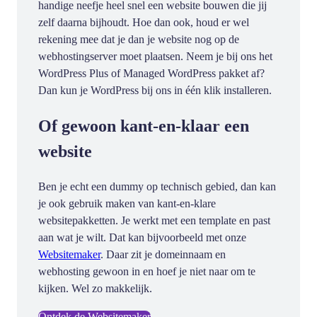
handige neefje heel snel een website bouwen die jij
zelf daarna bijhoudt. Hoe dan ook, houd er wel
rekening mee dat je dan je website nog op de
webhostingserver moet plaatsen. Neem je bij ons het
WordPress Plus of Managed WordPress pakket af?
Dan kun je WordPress bij ons in één klik installeren.
Of gewoon kant-en-klaar een
website
Ben je echt een dummy op technisch gebied, dan kan
je ook gebruik maken van kant-en-klare
websitepakketten. Je werkt met een template en past
aan wat je wilt. Dat kan bijvoorbeeld met onze
Websitemaker
. Daar zit je domeinnaam en
webhosting gewoon in en hoef je niet naar om te
kijken. Wel zo makkelijk.
Ontdek de Websitemaker