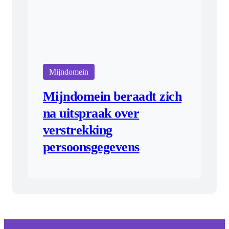
Mijndomein
Mijndomein beraadt zich
na uitspraak over
verstrekking
persoonsgegevens