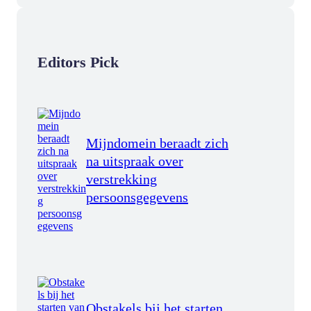
Editors Pick
Mijndomein beraadt zich
na uitspraak over
verstrekking
persoonsgegevens
Obstakels bij het starten