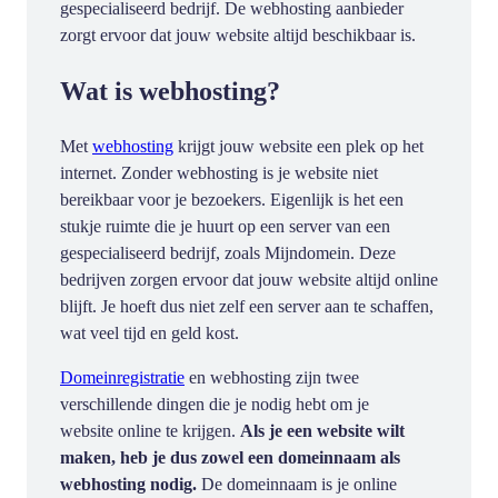
gespecialiseerd bedrijf. De webhosting aanbieder
zorgt ervoor dat jouw website altijd beschikbaar is.
Wat is webhosting?
Met
webhosting
krijgt jouw website een plek op het
internet. Zonder webhosting is je website niet
bereikbaar voor je bezoekers. Eigenlijk is het een
stukje ruimte die je huurt op een server van een
gespecialiseerd bedrijf, zoals Mijndomein. Deze
bedrijven zorgen ervoor dat jouw website altijd online
blijft. Je hoeft dus niet zelf een server aan te schaffen,
wat veel tijd en geld kost.
Domeinregistratie
en webhosting zijn twee
verschillende dingen die je nodig hebt om je
website online te krijgen.
Als je een website wilt
maken, heb je dus zowel een domeinnaam als
webhosting nodig.
De domeinnaam is je online