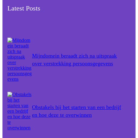
Latest Posts
Mijndomein beraadt zich na uitspraak
over verstrekking persoonsgegevens
Obstakels bij het starten van een bedrijf
en hoe deze te overwinnen