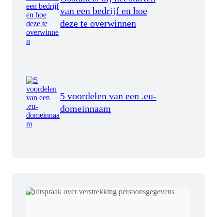
van een bedrijf en hoe
deze te overwinnen
5 voordelen van een .eu-
domeinnaam