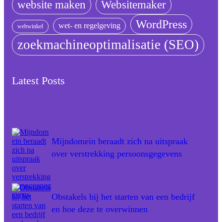
website maken
Websitemaker
WordPress
wet- en regelgeving
webwinkel
zoekmachineoptimalisatie (SEO)
Latest Posts
Mijndomein beraadt zich na uitspraak
over verstrekking persoonsgegevens
Obstakels bij het starten van een bedrijf
en hoe deze te overwinnen