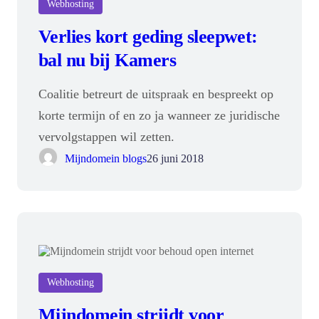
Webhosting
Verlies kort geding sleepwet:
bal nu bij Kamers
Coalitie betreurt de uitspraak en bespreekt op
korte termijn of en zo ja wanneer ze juridische
vervolgstappen wil zetten.
Mijndomein blogs
26 juni 2018
Webhosting
Mijndomein strijdt voor