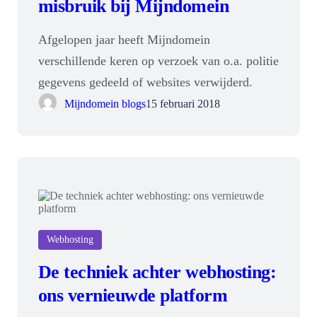
misbruik bij Mijndomein
Afgelopen jaar heeft Mijndomein
verschillende keren op verzoek van o.a. politie
gegevens gedeeld of websites verwijderd.
Mijndomein blogs
15 februari 2018
Webhosting
De techniek achter webhosting:
ons vernieuwde platform