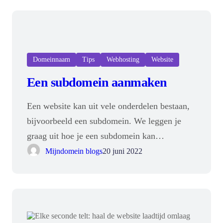
Domeinnaam
Tips
Webhosting
Website
Een subdomein aanmaken
Een website kan uit vele onderdelen bestaan,
bijvoorbeeld een subdomein. We leggen je
graag uit hoe je een subdomein kan…
Mijndomein blogs
20 juni 2022