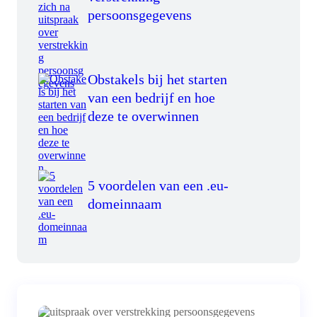
persoonsgegevens
Obstakels bij het starten
van een bedrijf en hoe
deze te overwinnen
5 voordelen van een .eu-
domeinnaam